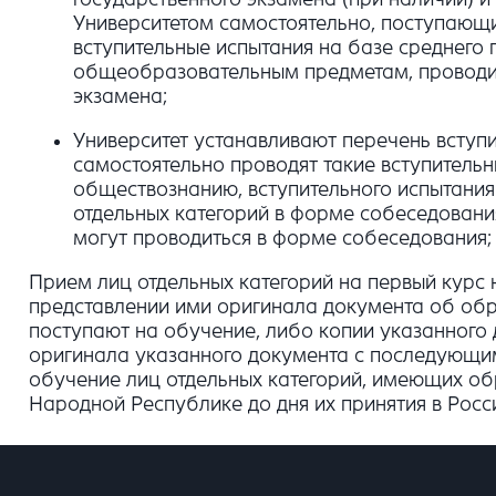
Университетом самостоятельно, поступающи
вступительные испытания на базе среднего 
общеобразовательным предметам, проводимы
экзамена;
Университет устанавливают перечень вступ
самостоятельно проводят такие вступительн
обществознанию, вступительного испытания
отдельных категорий в форме собеседования
могут проводиться в форме собеседования;
Прием лиц отдельных категорий на первый кур
представлении ими оригинала документа об обр
поступают на обучение, либо копии указанного
оригинала указанного документа с последующим
обучение лиц отдельных категорий, имеющих об
Народной Республике до дня их принятия в Росс