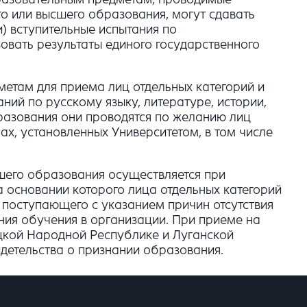
о или высшего образования, могут сдавать
) вступительные испытания по
овать результаты единого государственного
етам для приема лиц отдельных категорий и
ний по русскому языку, литературе, истории,
разования они проводятся по желанию лиц
ах, установленных Университетом, в том числе
шего образования осуществляется при
 основании которого лица отдельных категорий
 поступающего с указанием причин отсутствия
ия обучения в организации. При приеме на
ецкой Народной Республике и Луганской
детельства о признании образования.