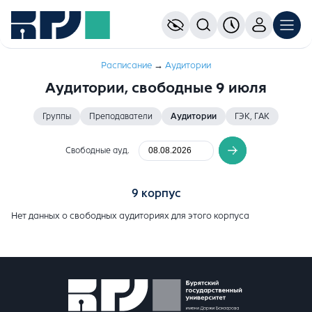
Расписание
→
Aудитории
Аудитории, свободные 9 июля
Группы
Преподаватели
Аудитории
ГЭК, ГАК
Свободные ауд.
9 корпус
Нет данных о свободных аудиториях для этого корпуса