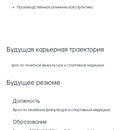
Производственная (клиническая) практика
Будущая карьерная траектория
врач по лечебной физкультуре и спортивной медицине
Будущее резюме
Должность
Врач по лечебной физкультуре и спортивной медицине
Образование