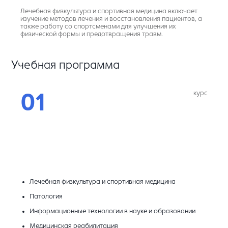
Лечебная физкультура и спортивная медицина включает
изучение методов лечения и восстановления пациентов, а
также работу со спортсменами для улучшения их
физической формы и предотвращения травм.
Учебная программа
курс
01
Лечебная физкультура и спортивная медицина
Патология
Информационные технологии в науке и образовании
Медицинская реабилитация