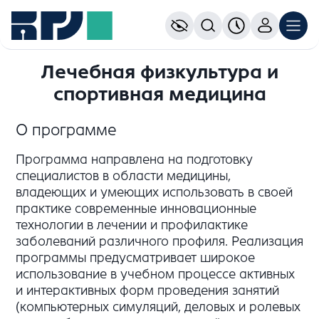
Лечебная физкультура и
спортивная медицина
О программе
Программа направлена на подготовку
специалистов в области медицины,
владеющих и умеющих использовать в своей
практике современные инновационные
технологии в лечении и профилактике
заболеваний различного профиля. Реализация
программы предусматривает широкое
использование в учебном процессе активных
и интерактивных форм проведения занятий
(компьютерных симуляций, деловых и ролевых