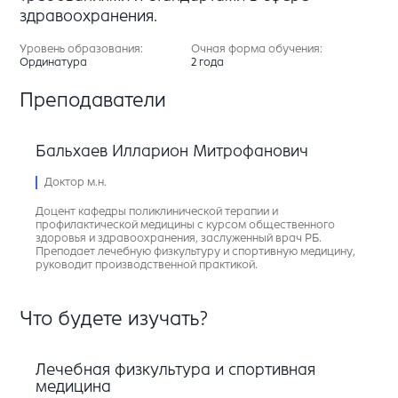
здравоохранения.
Уровень образования:
Очная форма обучения:
Ординатура
2 года
Преподаватели
Бальхаев Илларион Митрофанович
Доктор м.н.
Доцент кафедры поликлинической терапии и
профилактической медицины с курсом общественного
здоровья и здравоохранения, заслуженный врач РБ.
Преподает лечебную физкультуру и спортивную медицину,
руководит производственной практикой.
Что будете изучать?
Лечебная физкультура и спортивная
медицина