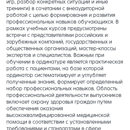
игр, разбор конкретных ситуаций и иные
тренинги) в сочетании с внеаудиторной
работой с целью формирования и развития
профессиональных навыков обучающихся. В
рамках учебных курсов предусмотрены
встречи с представителями российских и
зарубежных компаний, государственных и
общественных организаций, мастер-классы
экспертов и специалистов. Важным при
обучении в ординатуре является практическая
работа с пациентами, на базе которой
ординатор систематизирует и углубляет
полученные знания, формирует определенный
набор профессиональных навыков. Область
профессиональной деятельности выпускников
включает охрану здоровья граждан путем
обеспечения оказания
высококвалифицированной медицинской
помощи в соответствии с установленными
требованиями и стандартами в сфере