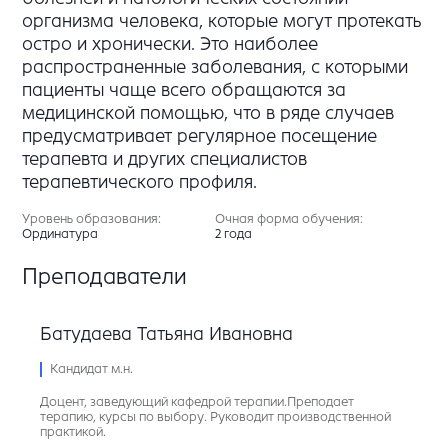
организма человека, которые могут протекать
остро и хронически. Это наиболее
распространенные заболевания, с которыми
пациенты чаще всего обращаются за
медицинской помощью, что в ряде случаев
предусматривает регулярное посещение
терапевта и других специалистов
терапевтического профиля.
Уровень образования:
Очная форма обучения:
Ординатура
2 года
Преподаватели
Батудаева Татьяна Ивановна
Кандидат м.н.
Доцент, заведующий кафедрой терапии.Преподает
терапию, курсы по выбору. Руководит производственной
практикой.