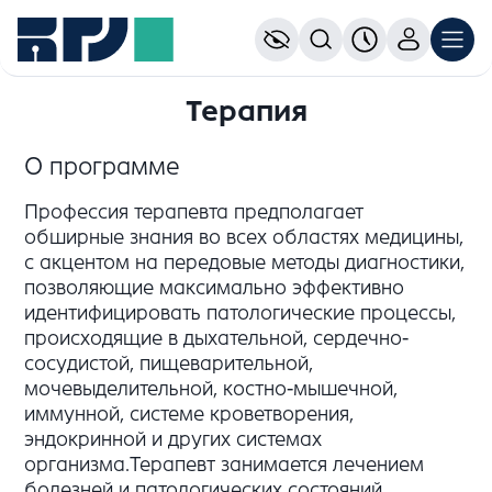
Терапия
О программе
Профессия терапевта предполагает
обширные знания во всех областях медицины,
с акцентом на передовые методы диагностики,
позволяющие максимально эффективно
идентифицировать патологические процессы,
происходящие в дыхательной, сердечно-
сосудистой, пищеварительной,
мочевыделительной, костно-мышечной,
иммунной, системе кроветворения,
эндокринной и других системах
организма.Терапевт занимается лечением
болезней и патологических состояний