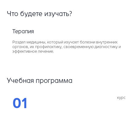
Что будете изучать?
Терапия
Раздел медицины, который изучает болезни внутренних
органов, их профилактику, своевременную диагностику и
эффективное лечение.
Учебная программа
курс
01