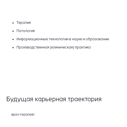
Терапия
Патология
Информационные технологии в науке и образовании
Производственная (клиническая) практика
Будущая карьерная траектория
врач-терапевт