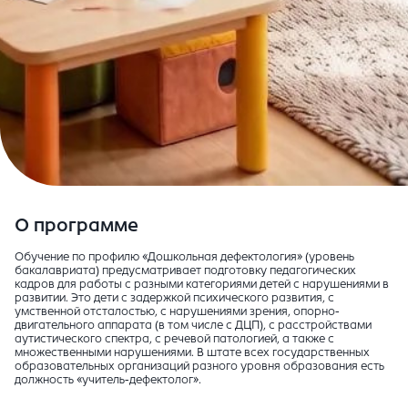
О программе
Обучение по профилю «Дошкольная дефектология» (уровень
бакалавриата) предусматривает подготовку педагогических
кадров для работы с разными категориями детей с нарушениями в
развитии. Это дети с задержкой психического развития, с
умственной отсталостью, с нарушениями зрения, опорно-
двигательного аппарата (в том числе с ДЦП), с расстройствами
аутистического спектра, с речевой патологией, а также с
множественными нарушениями. В штате всех государственных
образовательных организаций разного уровня образования есть
должность «учитель-дефектолог».