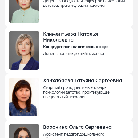
Доцент, заведующая кафедрой психологии
детства, практикующий психолог
Климентьева Наталья
Николаевна
Кандидат психологических наук
Доцент, практикующий психолог
Ханхабаева Татьяна Сергеевна
Cтарший преподаватель кафедры
психологии детства, практикующий
специальный психолог
Воронина Ольга Сергеевна
Ассистент, педагог дошкольного