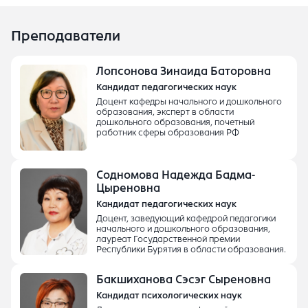
Преподаватели
Лопсонова Зинаида Баторовна
Кандидат педагогических наук
Доцент кафедры начального и дошкольного
образования, эксперт в области
дошкольного образования, почетный
работник сферы образования РФ
Содномова Надежда Бадма-
Цыреновна
Кандидат педагогических наук
Доцент, заведующий кафедрой педагогики
начального и дошкольного образования,
лауреат Государственной премии
Республики Бурятия в области образования.
Бакшиханова Сэсэг Сыреновна
Кандидат психологических наук