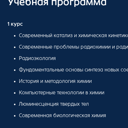
Учебная программа
1 курс
Современный катализ и химическая кинетик
Современные проблемы радиохимии и ради
Радиоэкология
Фундаментальные основы синтеза новых со
История и методология химии
Компьютерные технологии в химии
Люминесценция твердых тел
Современная биологическая химия