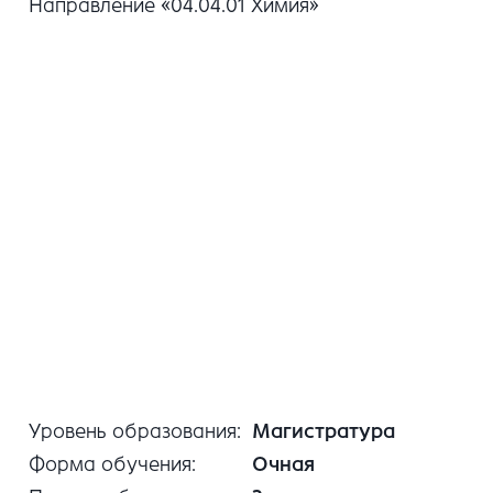
Направление «04.04.01 Химия»
Уровень образования
Магистратура
Форма обучения
Очная