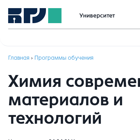
Университет
Главная
›
Программы обучения
Химия совреме
материалов и
технологий