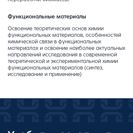
Функциональные материалы
Освоение теоретических основ химии
функциональных материалов, особенностей
химической связи в функциональных
материалах и освоение наиболее актуальных
направлений исследования в современной
теоретической и экспериментальной химии
функциональных материалов (синтез,
исследование и применение)