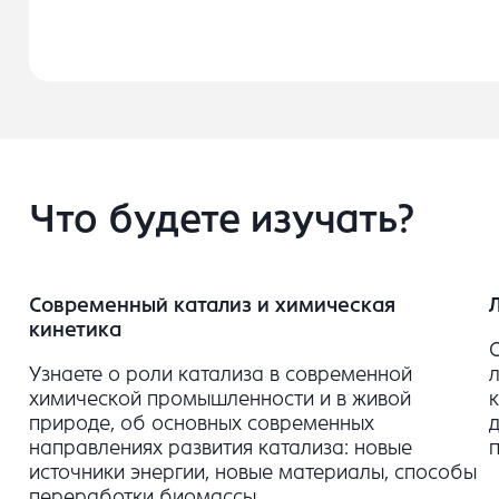
Что будете изучать?
Современный катализ и химическая
кинетика
Узнаете о роли катализа в современной
химической промышленности и в живой
природе, об основных современных
направлениях развития катализа: новые
источники энергии, новые материалы, способы
переработки биомассы.