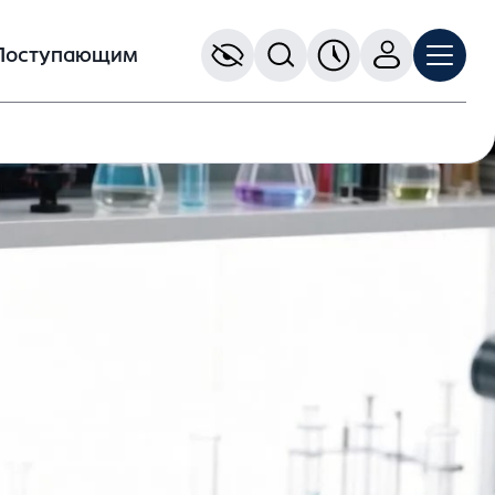
Поступающим