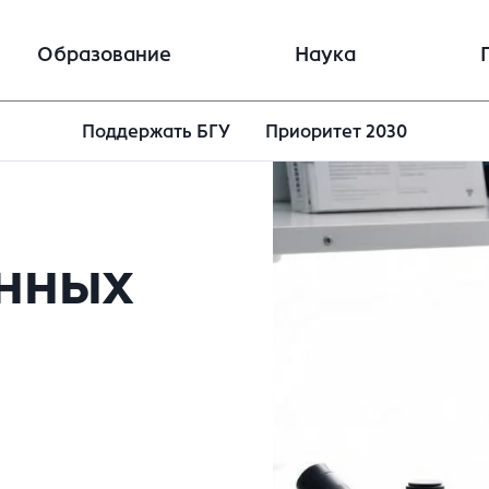
Образование
Наука
Поддержать БГУ
Приоритет 2030
нных