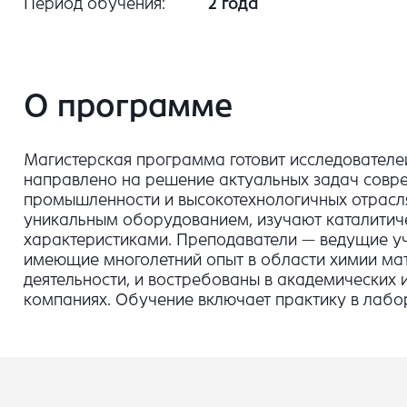
Период обучения
2 года
О программе
Магистерская программа готовит исследователе
направлено на решение актуальных задач совре
промышленности и высокотехнологичных отрасля
уникальным оборудованием, изучают каталитич
характеристиками. Преподаватели — ведущие уч
имеющие многолетний опыт в области химии ма
деятельности, и востребованы в академических 
компаниях. Обучение включает практику в лабо