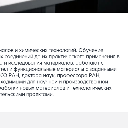
иалов и химических технологий. Обучение
х соединений до их практического применения в
а и исследования материалов, работают с
 тел и функциональные материалы с заданными
СО РАН, доктора наук, профессора РАН,
бходимыми для научной и производственной
зработки новых материалов и технологических
тельскими проектами.