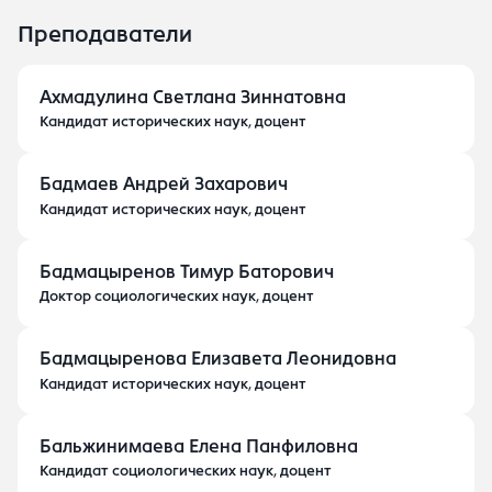
Преподаватели
Ахмадулина Светлана Зиннатовна
Кандидат исторических наук, доцент
Бадмаев Андрей Захарович
Кандидат исторических наук, доцент
Бадмацыренов Тимур Баторович
Доктор социологических наук, доцент
Бадмацыренова Елизавета Леонидовна
Кандидат исторических наук, доцент
Бальжинимаева Елена Панфиловна
Кандидат социологических наук, доцент