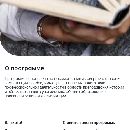
О программе
Программа направлена на формирование и совершенствование
компетенций, необходимых для выполнения нового вида
профессиональной деятельности в области преподавания истории
и обществознания в учреждениях общего образования с
присвоением новой квалификации.
Для кого?
Главные задачи программы