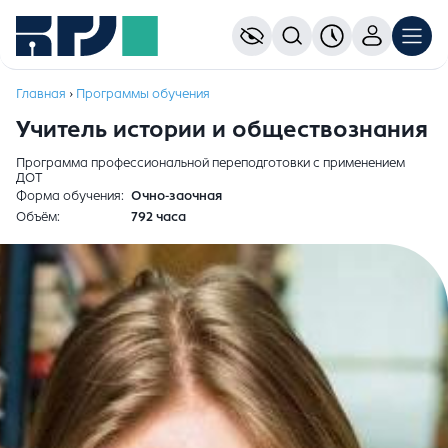
Главная
›
Программы обучения
Учитель истории и обществознания
Программа профессиональной переподготовки с применением
ДОТ
Форма обучения
Очно-заочная
Объём
792 часа