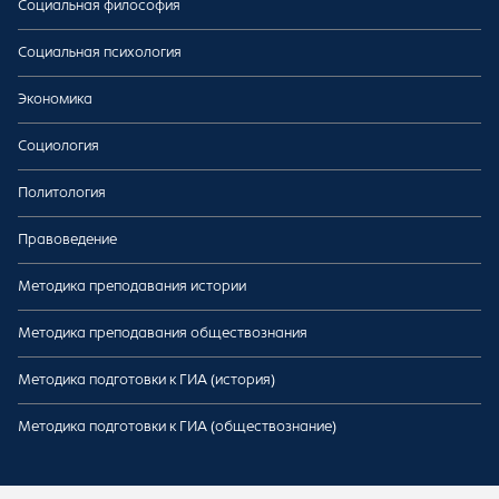
Социальная философия
Социальная психология
Экономика
Социология
Политология
Правоведение
Методика преподавания истории
Методика преподавания обществознания
Методика подготовки к ГИА (история)
Методика подготовки к ГИА (обществознание)