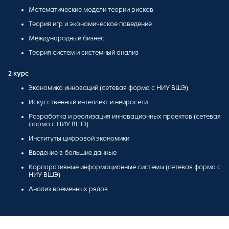
Математические модели теории рисков
Теория игр и экономическое поведение
Международный бизнес
Теория систем и системный анализ
2 курс
Экономика инноваций (сетевая форма с НИУ ВШЭ)
Искусственный интеллект и нейросети
Разработка и реализация инновационных проектов (сетевая
форма с НИУ ВШЭ)
Институты цифровой экономики
Введение в большие данные
Корпоративные информационные системы (сетевая форма с
НИУ ВШЭ)
Анализ временных рядов