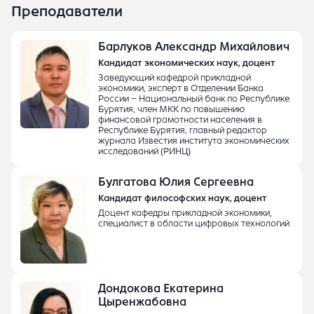
Преподаватели
Барлуков Александр Михайлович
Кандидат экономических наук, доцент
Заведующий кафедрой прикладной
экономики, эксперт в Отделении Банка
России – Национальный банк по Республике
Бурятия, член МКК по повышению
финансовой грамотности населения в
Республике Бурятия, главный редактор
журнала Известия института экономических
исследований (РИНЦ)
Булгатова Юлия Сергеевна
Кандидат философских наук, доцент
Доцент кафедры прикладной экономики,
специалист в области цифровых технологий
Дондокова Екатерина
Цыренжабовна