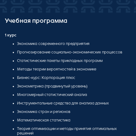
Учебная программа
1 курс
Экономика современного предприятия
Прогнозирование социально-экономических процессов
Статистические пакеты прикладных программ
Методы теории вероятностей в экономике
Бизнес-курс: Корпорация плюс
Эконометрика (продвинутый уровень)
Многомерный статистический анализ
Инструментальные средства для анализа данных
Экономика стран и регионов
Математическая статистика
Теория оптимизации и методы принятия оптимальных
решений