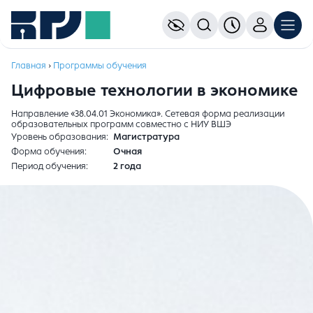
Главная
›
Программы обучения
Цифровые технологии в экономике
Направление «38.04.01 Экономика». Сетевая форма реализации
образовательных программ совместно с НИУ ВШЭ
Уровень образования
Магистратура
Форма обучения
Очная
Период обучения
2 года