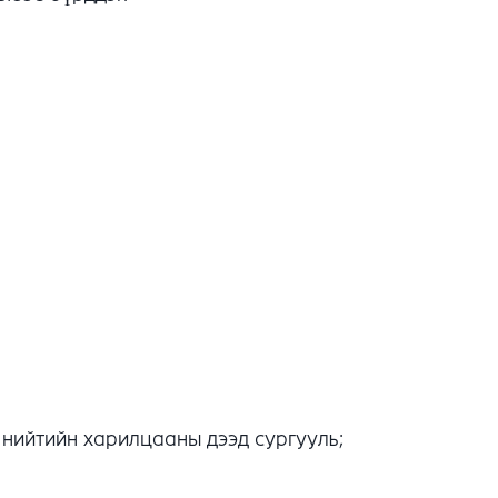
 нийтийн харилцааны дээд сургууль;