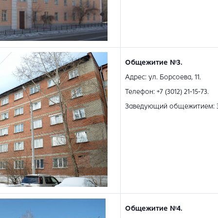
Общежитие №3.
Адрес: ул. Борсоева, 11.
Телефон: +7 (3012) 21-15-73.
Заведующий общежитием:
Общежитие №4.