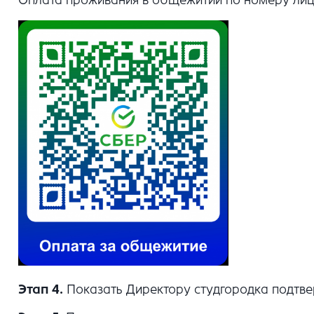
Этап 4.
Показать Директору студгородка подтв