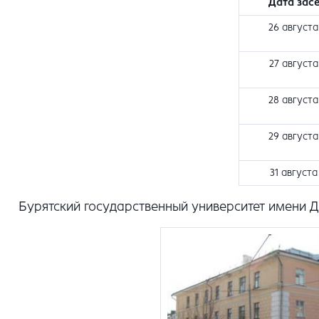
Дата зас
26 августа 
27 августа 
28 августа 
29 августа 
31 августа 
Бурятский государственный университет имени 