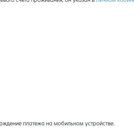
ерждение платежа на мобильном устройстве.