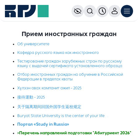
Прием иностранных граждан
Об университете
Кафедра русского языка как иностранного
Тестирование граждан зарубежных стран по русскому
языку с выдачей сертификата установленного образца
Отбор иностранных граждан на обучение в Российской
Федерации в пределах квоты
Хүлээн авах кампанит ажил - 2025
接待運動 - 2025
关于隔离期间回国外国学生返校规定
Buryat State University is the center of your life
Портал «Study in Russia»
>
Перечень направлений подготовки "Абитуриент 2026"