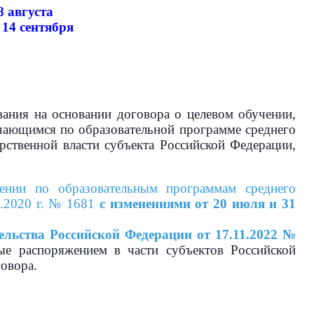
8 августа
-
14 сентября
ния на основании договора о целевом обучении,
чающимся по образовательной программе среднего
рственной власти субъекта Российской Федерации,
ении по образовательным программам среднего
0.2020 г. № 1681
с изменениями от 20 июля и 31
льства Российской Федерации от 17.11.2022 №
е распоряжением в части субъектов Российской
овора.