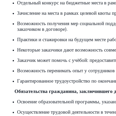
Отдельный конкурс на бюджетные места в рам
Зачисление на места в рамках целевой квоты п
Возможность получения мер социальной поддер
заказчиком в договоре
).
Практики и стажировки на будущем месте раб
Некоторые заказчики дают возможность совме
Заказчик может помочь с учёбой: предоставит
Возможность перенимать опыт у сотрудников
Гарантированное трудоустройство по окончан
Обязательства гражданина, заключившего до
Освоение образовательной программы, указан
Осуществление трудовой деятельности в течени