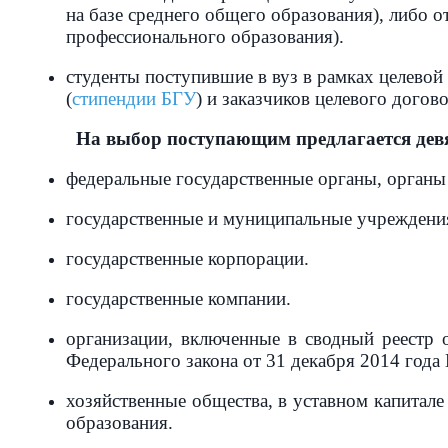
на базе среднего общего образования), либо 
профессионального образования).
студенты поступившие в вуз в рамках целевой
(
стипендии БГУ
) и заказчиков целевого догов
На выбор поступающим предлагается девять 
федеральные государственные органы, органы 
государственные и муниципальные учреждения
государственные корпорации.
государственные компании.
организации, включенные в сводный реестр 
Федерального закона от 31 декабря 2014 год
хозяйственные общества, в уставном капитал
образования.