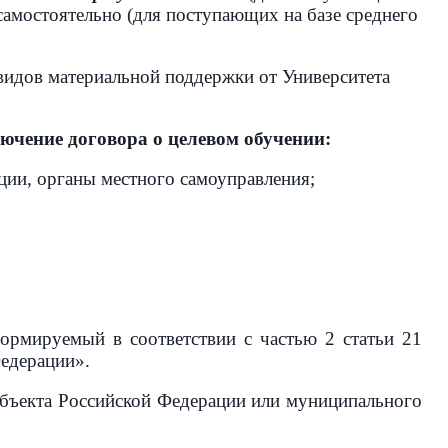
самостоятельно (для поступающих на базе среднего
 видов материальной поддержки от Университета
ение договора о целевом обучении:
ции, органы местного самоуправления;
ормируемый в соответствии с частью 2 статьи 21
едерации».
субъекта Российской Федерации или муниципального