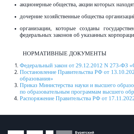
акционерные общества, акции которых находят
дочерние хозяйственные общества организаций,
организации, которые созданы государств
федеральных законов об указанных корпораци
НОРМАТИВНЫЕ ДОКУМЕНТЫ
Федеральный закон от 29.12.2012 N 273-ФЗ «
Постановление Правительства РФ от 13.10.20
образования»
Приказ Министерства науки и высшего образо
по образовательным программам высшего обра
Распоряжение Правительства РФ от 17.11.202