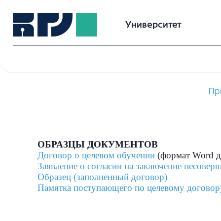
Университет
Пр
ОБРАЗЦЫ ДОКУМЕНТОВ
Договор о целевом обучении
(формат Word д
Заявление о согласии на заключение несове
Образец (заполненный договор)
Памятка поступающего по целевому договор