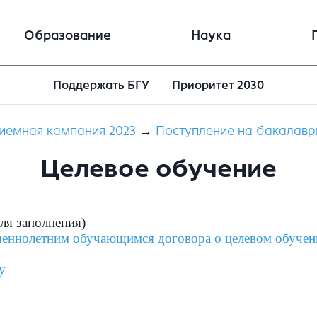
Образование
Наука
Поддержать БГУ
Приоритет 2030
иемная кампания 2023
→
Поступление на бакалавр
Целевое обучение
ля заполнения)
ршеннолетним обучающимся договора о целевом обучен
у