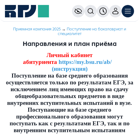
Приемная кампания 2025
→
Поступление на бакалавриат и
специалитет
Направления и план приёма
Личный кабинет
абитуриента
https://my.bsu.ru/ab/
(инструкция)
Поступление на базе среднего образования
осуществляется только по результатам ЕГЭ, за
исключением лиц имеющих право на сдачу
общеобразовательных предметов в виде
внутренних вступительных испытаний в вузе.
Поступающие на базе среднего
профессионального образования могут
поступать как с результатами ЕГЭ, так и по
внутренним вступительным испытаниям