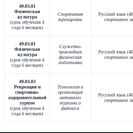
49.03.01
Физическая
Спортивная
Русский язык (40
культура
тренировка
спортивное м
(срок обучения 4
года 6 месяцев)
49.03.01
Служебно-
Физическая
прикладная
Русский язык (40
культура
физическая
спортивное м
(срок обучения 4
подготовка
года 6 месяцев)
49.03.03
Рекреация и
Технология и
спортивно-
организация
Русский язык (40
оздоровительный
активного
спортивное м
туризм
туризма и
(срок обучения 4
фитнеса
года 6 месяцев)