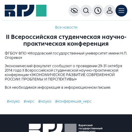
Все новости
II Всероссийская студенческая научно-
практическая конференция
ФГБОУ ВПО «Мордовский государственный университет имени Н.П.
Огарева»
Экономический факультет сообщают о проведении 29-31 октября
2014 года II Всероссийской студенческой научно-практической
конференции «ЭКОНОМИЧЕСКОЕ РАЗВИТИЕ СОВРЕМЕННОЙ
РОССИИ: ПРОБЛЕМЫ И ПЕРСПЕКТИВЫ»
Вся необходимая информация в информационном письме.
#наука
#нирс
#наука
#конференция_нирс