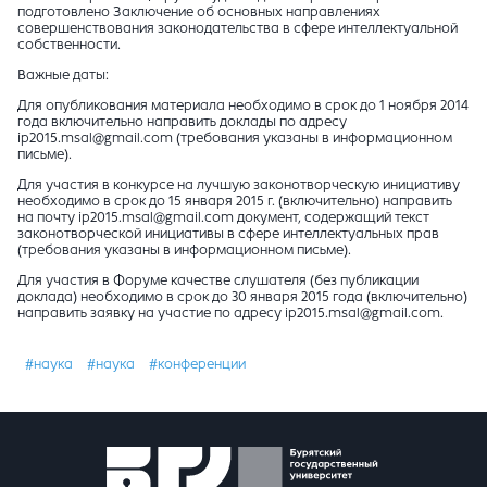
подготовлено Заключение об основных направлениях
совершенствования законодательства в сфере интеллектуальной
собственности.
Важные даты:
Для опубликования материала необходимо в срок до 1 ноября 2014
года включительно направить доклады по адресу
ip2015.msal@gmail.com (требования указаны в информационном
письме).
Для участия в конкурсе на лучшую законотворческую инициативу
необходимо в срок до 15 января 2015 г. (включительно) направить
на почту ip2015.msal@gmail.com документ, содержащий текст
законотворческой инициативы в сфере интеллектуальных прав
(требования указаны в информационном письме).
Для участия в Форуме качестве слушателя (без публикации
доклада) необходимо в срок до 30 января 2015 года (включительно)
направить заявку на участие по адресу ip2015.msal@gmail.com.
#наука
#наука
#конференции