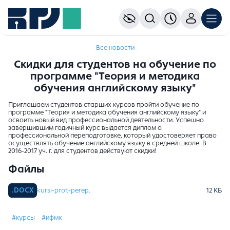
Все новости
Скидки для студентов на обучение по
программе "Теория и методика
обучения английскому языку"
Приглашаем студентов старших курсов пройти обучение по
программе "Теория и методика обучения английскому языку" и
освоить новый вид профессиональной деятельности. Успешно
завершившим годичный курс выдается диплом о
профессиональной переподготовке, который удостоверяет право
осуществлять обучение английскому языку в средней школе. В
2016-2017 уч. г. для студентов действуют скидки!
Файлы
kursi-prof.-perep.
#курсы
#ифмк