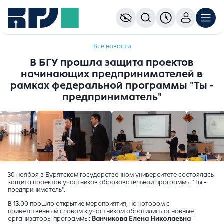
Все новости
В БГУ прошла защита проектов
начинающих предпринимателей в
рамках федеральной программы "Ты -
предприниматель"
30 ноября в Бурятском государственном университете состоялась
защита проектов участников образовательной программы "Ты -
предприниматель".
В 13.00 прошло открытие мероприятия, на котором с
приветственным словом к участникам обратились основные
организаторы программы:
Ванчикова Елена Николаевна
-