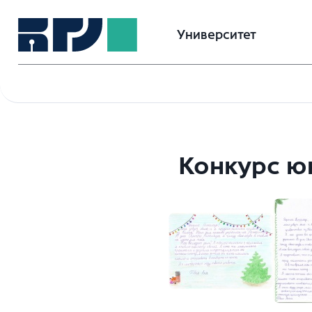
Университет
Конкурс ю