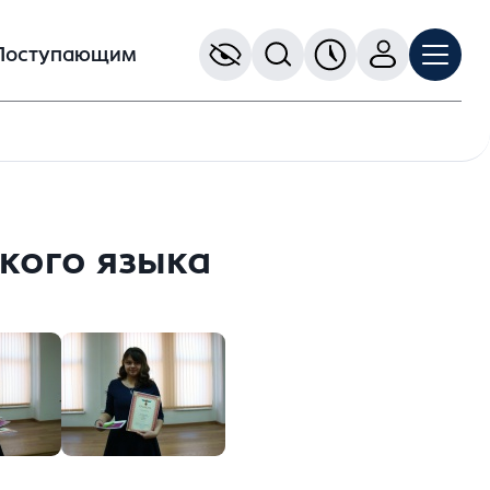
Поступающим
кого языка