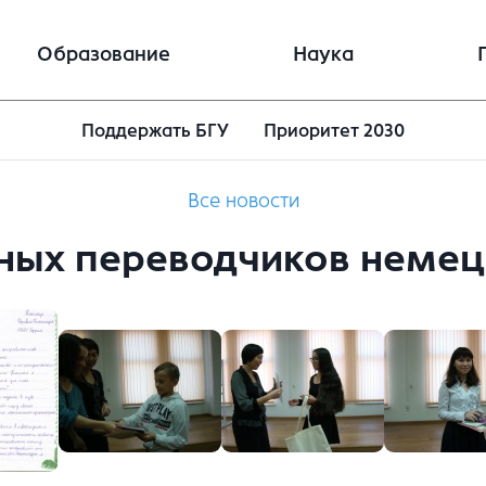
Образование
Наука
Поддержать БГУ
Приоритет 2030
Все новости
ных переводчиков немец