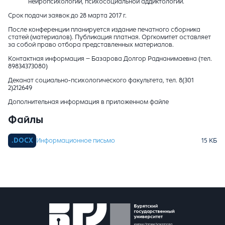
нейропсихологии, психосоциальной аддиктологии.
Срок подачи заявок до 28 марта 2017 г.
После конференции планируется издание печатного сборника
статей (материалов). Публикация платная. Оргкомитет оставляет
за собой право отбора представленных материалов.
Контактная информация – Базарова Долгор Раднанимаевна (тел.
89834373080)
Деканат социально-психологического факультета, тел. 8(301
2)212649
Дополнительная информация в приложенном файле
Файлы
Информационное письмо