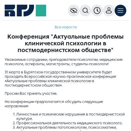
Все новости
Конференция "Актуальные проблемы
клинической психологии в
постмодернистском обществе"
Уважаемые сотрудники, преподаватели психологии, медицинские
психологи, аспиранты, магистранты, студенты-психологи!
31 марта в Бурятском государственном университете будет
проходить Всероссийская научно-практическая конференция
«Актуальные проблемы клинической психологии в
постмодернистском обществе».
Просим Вас принять участие.
На конференции предполагается обсудить следующие
направления:
Личностные и психические нарушения в постмодернистской
культуре.
Профессиональная деятельность медицинского психолога.
Актуальные проблемы патопсихологии, психосоматики,