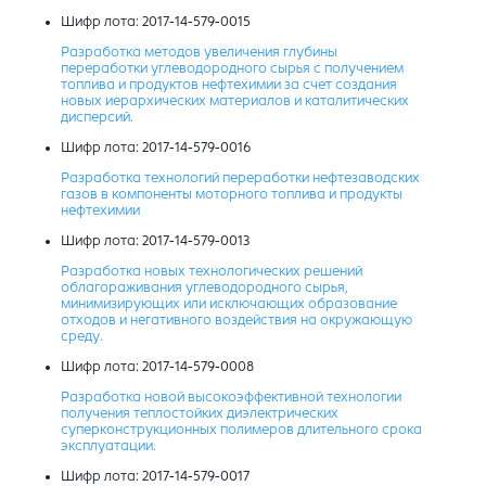
Шифр лота: 2017-14-579-0015
Разработка методов увеличения глубины
переработки углеводородного сырья с получением
топлива и продуктов нефтехимии за счет создания
новых иерархических материалов и каталитических
дисперсий.
Шифр лота: 2017-14-579-0016
Разработка технологий переработки нефтезаводских
газов в компоненты моторного топлива и продукты
нефтехимии
Шифр лота: 2017-14-579-0013
Разработка новых технологических решений
облагораживания углеводородного сырья,
минимизирующих или исключающих образование
отходов и негативного воздействия на окружающую
среду.
Шифр лота: 2017-14-579-0008
Разработка новой высокоэффективной технологии
получения теплостойких диэлектрических
суперконструкционных полимеров длительного срока
эксплуатации.
Шифр лота: 2017-14-579-0017