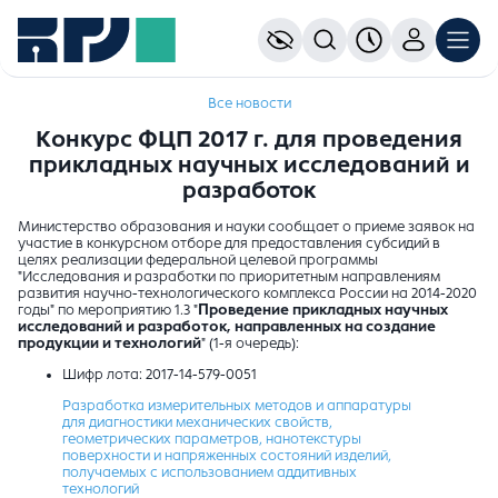
Все новости
Конкурс ФЦП 2017 г. для проведения
прикладных научных исследований и
разработок
Министерство образования и науки сообщает о приеме заявок на
участие в конкурсном отборе для предоставления субсидий в
целях реализации федеральной целевой программы
"Исследования и разработки по приоритетным направлениям
развития научно-технологического комплекса России на 2014-2020
годы" по мероприятию 1.3 "
Проведение прикладных научных
исследований и разработок, направленных на создание
продукции и технологий
" (1-я очередь):
Шифр лота: 2017-14-579-0051
Разработка измерительных методов и аппаратуры
для диагностики механических свойств,
геометрических параметров, нанотекстуры
поверхности и напряженных состояний изделий,
получаемых с использованием аддитивных
технологий