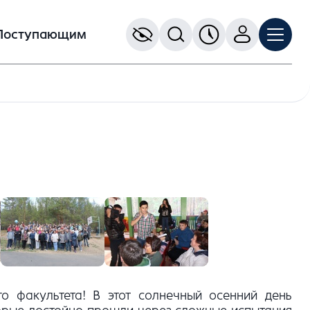
Поступающим
о факультета! В этот солнечный осенний день