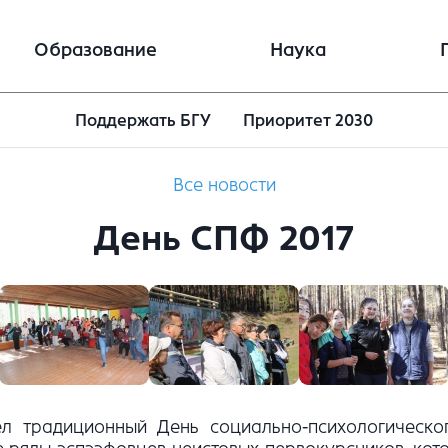
Образование
Наука
Поддержать БГУ
Приоритет 2030
Все новости
День СПФ 2017
ел традиционный День социально-психологическог