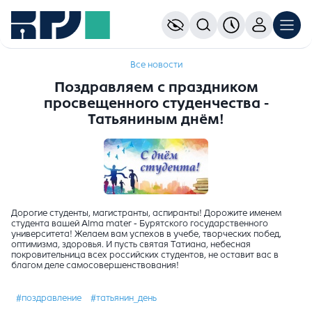
Все новости
Поздравляем с праздником
просвещенного студенчества -
Татьяниным днём!
Дорогие студенты, магистранты, аспиранты! Дорожите именем
студента вашей Alma mater - Бурятского государственного
университета! Желаем вам успехов в учебе, творческих побед,
оптимизма, здоровья. И пусть святая Татиана, небесная
покровительница всех российских студентов, не оставит вас в
благом деле самосовершенствования!
#поздравление
#татьянин_день