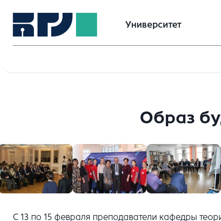
Университет
Образ бу
С 13 по 15 февраля преподаватели кафедры тео