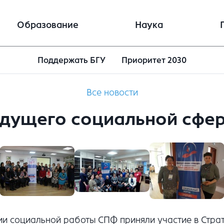
Образование
Наука
Поддержать БГУ
Приоритет 2030
Все новости
дущего социальной сфе
рии социальной работы СПФ приняли участие в Стра