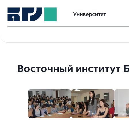
Университет
Восточный институт 