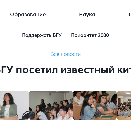
Образование
Наука
Поддержать БГУ
Приоритет 2030
Все новости
БГУ посетил известный ки