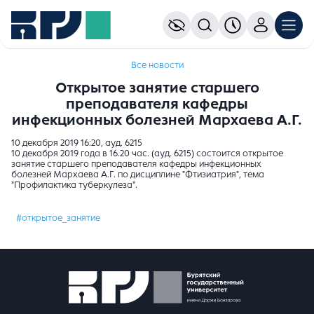
Все новости
Открытое занятие старшего
преподавателя кафедры
инфекционных болезней Мархаева А.Г.
10 декабря 2019 16:20, ауд. 6215
10 декабря 2019 года в 16.20 час. (ауд. 6215) состоится открытое
занятие старшего преподавателя кафедры инфекционных
болезней Мархаева А.Г. по дисциплине "Фтизиатрия", тема
"Профилактика туберкулеза".
#открытое_занятие