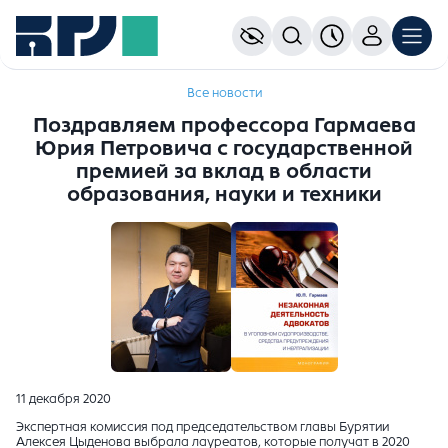
Все новости
Поздравляем профессора Гармаева
Юрия Петровича с государственной
премией за вклад в области
образования, науки и техники
11 декабря 2020
Экспертная комиссия под председательством главы Бурятии
Алексея Цыденова выбрала лауреатов, которые получат в 2020