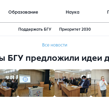
Образование
Наука
Поддержать БГУ
Приоритет 2030
Все новости
ы БГУ предложили идеи д