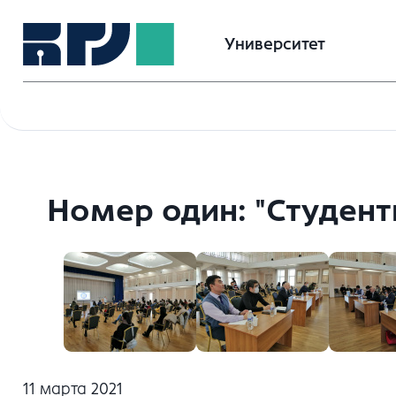
Университет
Номер один: "Студент
11 марта 2021