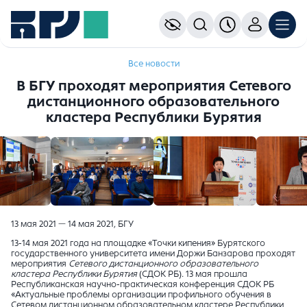
Все новости
В БГУ проходят мероприятия Сетевого
дистанционного образовательного
кластера Республики Бурятия
13 мая 2021 — 14 мая 2021, БГУ
13-14 мая 2021 года на площадке «Точки кипения» Бурятского
государственного университета имени Доржи Банзарова проходят
мероприятия
Сетевого дистанционного образовательного
кластера Республики Бурятия
(СДОК РБ)
.
13 мая прошла
Республиканская научно-практическая конференция СДОК РБ
«Актуальные проблемы организации профильного обучения в
Сетевом дистанционном образовательном кластере Республики