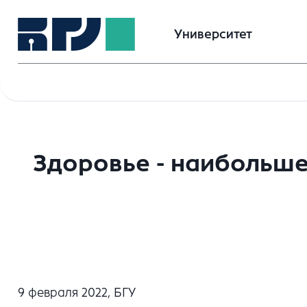
Университет
Здоровье - наибольше
9 февраля 2022, БГУ