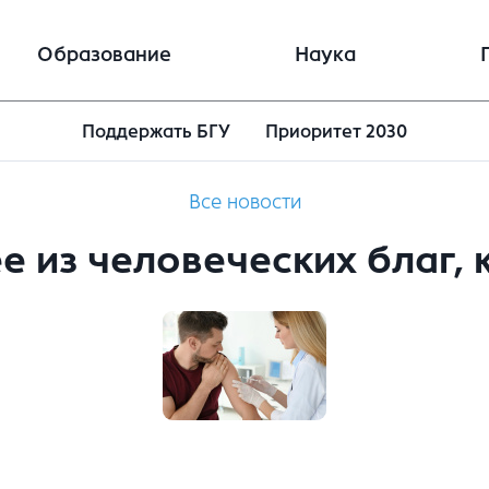
Образование
Наука
Поддержать БГУ
Приоритет 2030
Все новости
е из человеческих благ, 