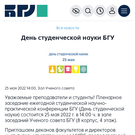
Все новости
День студенческой науки БГУ
25 мая 2022 14:00, Зал Ученого совета
Уважаемые преподаватели и студенты! Пленарное
заседание ежегодной студенческой научно-
практической конференции БГУ (День студенческой
науки) состоится 25 мая 2022 г. в 14.00 ч. в зале
заседаний Ученого совета БГУ (8 корпус, 4 этаж).
Приглашаем деканов факультетов и директоров