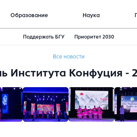
Образование
Наука
Поддержать БГУ
Приоритет 2030
Все новости
ь Института Конфуция - 