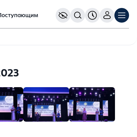
Поступающим
2023