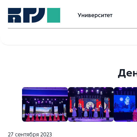
Университет
Ден
27 сентября 2023