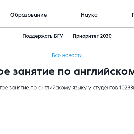
Образование
Наука
Поддержать БГУ
Приоритет 2030
Все новости
е занятие по английско
ое занятие по английскому языку у студентов 10283