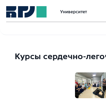
Университет
Курсы сердечно-лег