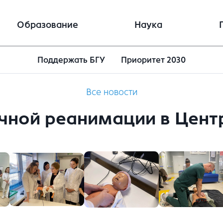
Образование
Наука
Поддержать БГУ
Приоритет 2030
Все новости
очной реанимации в Цент