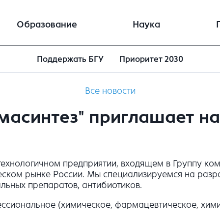
Образование
Наука
Поддержать БГУ
Приоритет 2030
Все новости
масинтез" приглашает на
ехнологичном предприятии, входящем в Группу ком
ском рынке России. Мы специализируемся на разра
льных препаратов, антибиотиков.
ссиональное (химическое, фармацевтическое, хими