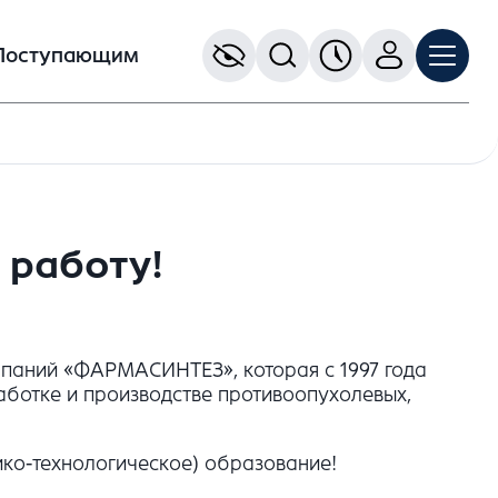
Поступающим
 работу!
паний «ФАРМАСИНТЕЗ», которая с 1997 года
ботке и производстве противоопухолевых,
ко-технологическое) образование!