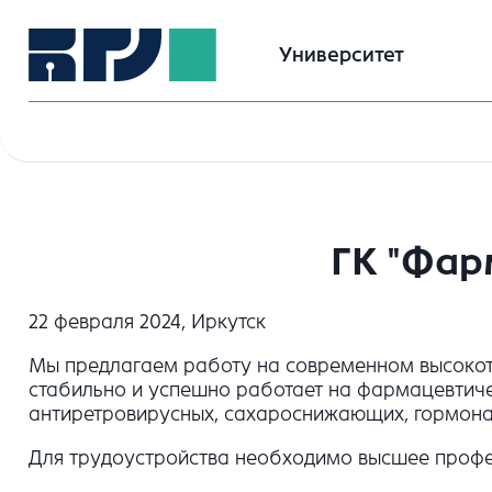
Университет
ГК "Фар
22 февраля 2024, Иркутск
Мы предлагаем работу на современном высокот
стабильно и успешно работает на фармацевтиче
антиретровирусных, сахароснижающих, гормона
Для трудоустройства необходимо высшее профе