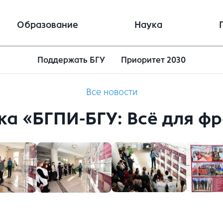
Образование
Наука
Поддержать БГУ
Приоритет 2030
Все новости
ка «БГПИ-БГУ: Всё для фр