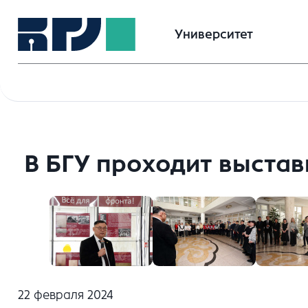
Университет
В БГУ проходит выстав
22 февраля 2024