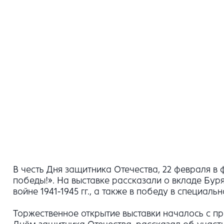
В честь Дня защитника Отечества, 22 февраля в 
победы!». На выставке рассказали о вкладе Бур
войне 1941-1945 гг., а также в победу в специал
Торжественное открытие выставки началось с п