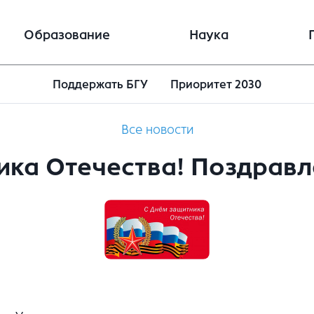
Образование
Наука
Поддержать БГУ
Приоритет 2030
Все новости
ика Отечества! Поздрав