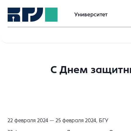
Университет
С Днем защитн
22 февраля 2024 — 25 февраля 2024, БГУ