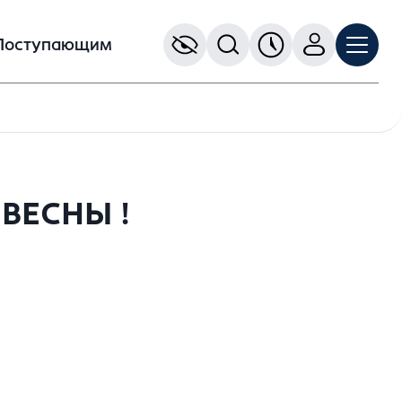
Поступающим
ВЕСНЫ !