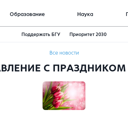
Образование
Наука
Поддержать БГУ
Приоритет 2030
Все новости
ВЛЕНИЕ С ПРАЗДНИКОМ 