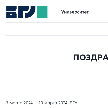
Университет
ПОЗДРА
7 марта 2024 — 10 марта 2024, БГУ