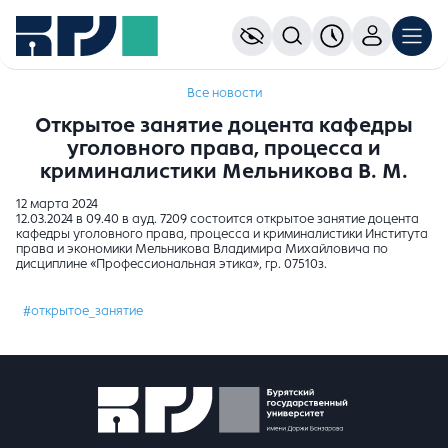
Все новости
Открытое занятие доцента кафедры
уголовного права, процесса и
криминалистики Мельникова В. М.
12 марта 2024
12.03.2024 в 09.40 в ауд. 7209 состоится открытое занятие доцента
кафедры уголовного права, процесса и криминалистики Института
права и экономики Мельникова Владимира Михайловича по
дисциплине «Профессиональная этика», гр. 07510з.
#открытое_занятие