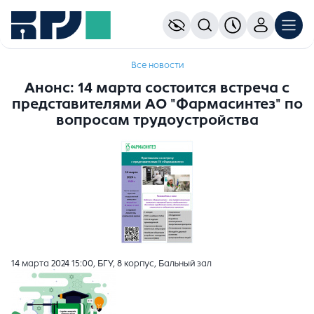
Все новости
Анонс: 14 марта состоится встреча с
представителями АО "Фармасинтез" по
вопросам трудоустройства
14 марта 2024 15:00, БГУ, 8 корпус, Бальный зал