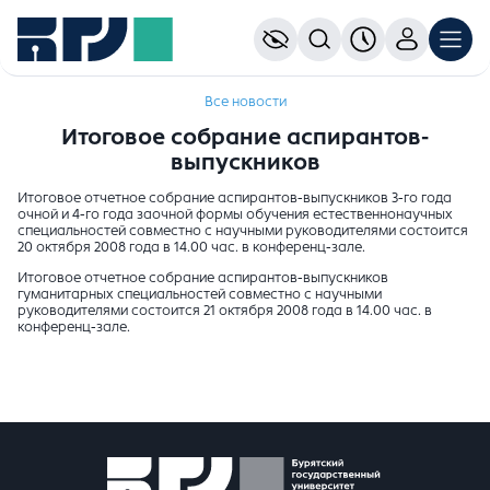
Все новости
Итоговое собрание аспирантов-
выпускников
Итоговое отчетное собрание аспирантов-выпускников 3-го года
очной и 4-го года заочной формы обучения естественнонаучных
специальностей совместно с научными руководителями состоится
20 октября 2008 года в 14.00 час. в конференц-зале.
Итоговое отчетное собрание аспирантов-выпускников
гуманитарных специальностей совместно с научными
руководителями состоится 21 октября 2008 года в 14.00 час. в
конференц-зале.