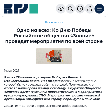
Все новости
Одна на всех: Ко Дню Победы
Российское общество «Знание»
проведет мероприятия по всей стране
9 мая 2024
9 мая -
79-летняя годовщина Победы в Великой
Отечественной войне. Нет ни одной
семьи в нашей стране,
которой бы не коснулись события тех дней. Памяти всех, кто
отстоял наше право на мир и свободу, в Бурятии Общество
«Знание» организует цикл просветительских мероприятий в
вузах и учреждениях СПО. Мероприятия просветительской
организации объединят всю страну и пройдут с 6 по 31 мая.
Среди них – встречи с Героями России, добровольцами,