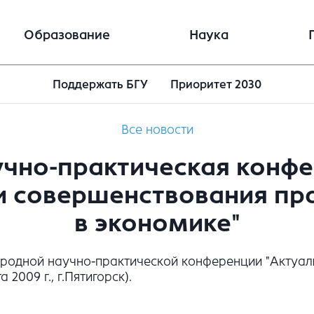
Образование
Наука
Поддержать БГУ
Приоритет 2030
Все новости
чно-практическая конфе
 совершенствования пр
в экономике"
ародной научно-практической конференции "Актуа
2009 г., г.Пятигорск).