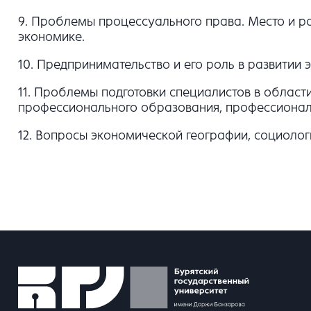
9. Проблемы процессуального права. Место и ро
экономике.
10. Предпринимательство и его роль в развитии
11. Проблемы подготовки специалистов в област
профессионального образования, профессиональ
12. Вопросы экономической географии, социолог