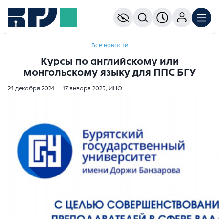
Все новости
Курсы по английскому или
монгольскому языку для ППС БГУ
24 декабря 2024 — 17 января 2025, ИНО