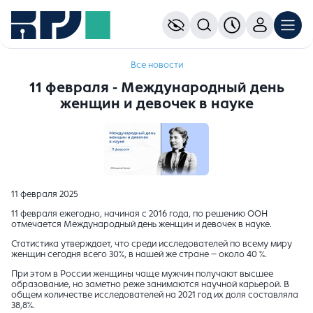
Все новости
11 февраля - Международный день
женщин и девочек в науке
11 февраля 2025
11 февраля ежегодно, начиная с 2016 года, по решению ООН
отмечается Международный день женщин и девочек в науке.
Статистика утверждает, что среди исследователей по всему миру
женщин сегодня всего 30%, в нашей же стране – около 40 %.
При этом в России женщины чаще мужчин получают высшее
образование, но заметно реже занимаются научной карьерой. В
общем количестве исследователей на 2021 год их доля составляла
38,8%.