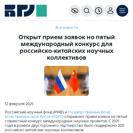
Все новости
Открыт прием заявок на пятый
международный конкурс для
российско-китайских научных
коллективов
12 февраля 2025
Российский научный фонд (РНФ) и
Государственный фонд
естественных наук Китая (NSFC)
открывают прием заявок на пятый
совместный конкурс международных научных проектов. С 2021
года в рамках двустороннего партнерства было поддержано 200
российско-китайских научных коллективов.