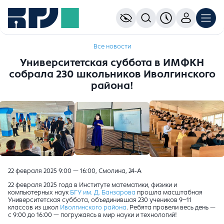
Все новости
Университетская суббота в ИМФКН
собрала 230 школьников Иволгинского
района!
22 февраля 2025 9:00 — 16:00, Смолина, 24-А
22 февраля 2025 года в Институте математики, физики и
компьютерных наук
БГУ им. Д. Банзарова
прошла масштабная
Университетская суббота, объединившая 230 учеников 9–11
классов из школ
Иволгинского района
. Ребята провели весь день —
с 9:00 до 16:00 — погружаясь в мир науки и технологий!