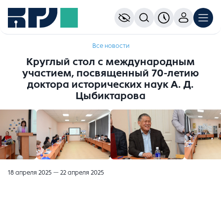
Все новости
Круглый стол с международным
участием, посвященный 70-летию
доктора исторических наук А. Д.
Цыбиктарова
18 апреля 2025 — 22 апреля 2025