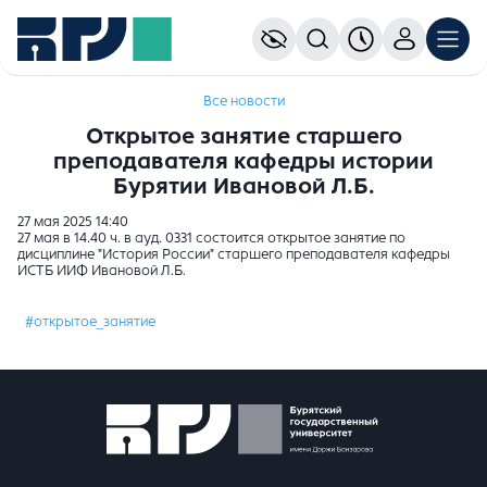
Все новости
Открытое занятие старшего
преподавателя кафедры истории
Бурятии Ивановой Л.Б.
27 мая 2025 14:40
27 мая в 14.40 ч. в ауд. 0331 состоится открытое занятие по
дисциплине "История России" старшего преподавателя кафедры
ИСТБ ИИФ Ивановой Л.Б.
#открытое_занятие