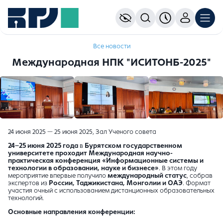
Все новости
Международная НПК "ИСИТОНБ-2025"
24 июня 2025 — 25 июня 2025, Зал Ученого совета
24–25 июня 2025 года
в
Бурятском государственном
университете проходит Международная научно-
практическая конференция «Информационные системы и
технологии в образовании, науке и бизнесе»
. В этом году
мероприятие впервые получило
международный статус
, собрав
экспертов из
России, Таджикистана, Монголии и ОАЭ
. Формат
участия очный с использованием дистанционных образовательных
технологий.
Основные направления конференции: