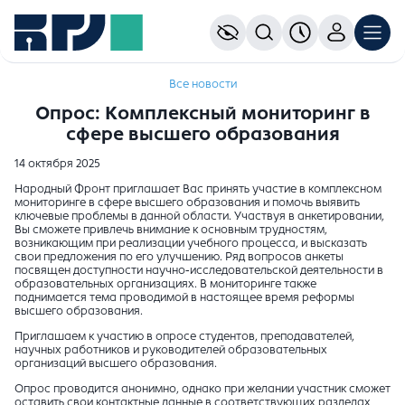
Все новости
Опрос: Комплексный мониторинг в
сфере высшего образования
14 октября 2025
Народный Фронт приглашает Вас принять участие в комплексном
мониторинге в сфере высшего образования и помочь выявить
ключевые проблемы в данной области. Участвуя в анкетировании,
Вы сможете привлечь внимание к основным трудностям,
возникающим при реализации учебного процесса, и высказать
свои предложения по его улучшению. Ряд вопросов анкеты
посвящен доступности научно-исследовательской деятельности в
образовательных организациях. В мониторинге также
поднимается тема проводимой в настоящее время реформы
высшего образования.
Приглашаем к участию в опросе студентов, преподавателей,
научных работников и руководителей образовательных
организаций высшего образования.
Опрос проводится анонимно, однако при желании участник сможет
оставить свои контактные данные в соответствующих разделах